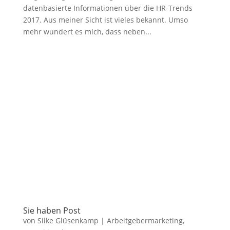
datenbasierte Informationen über die HR-Trends
2017. Aus meiner Sicht ist vieles bekannt. Umso
mehr wundert es mich, dass neben...
Sie haben Post
von
Silke Glüsenkamp
|
Arbeitgebermarketing
,