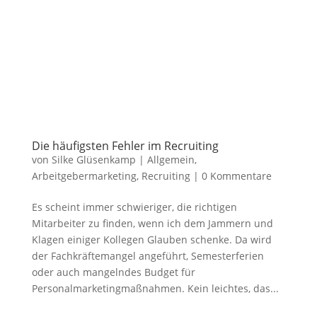
Die häufigsten Fehler im Recruiting
von
Silke Glüsenkamp
|
Allgemein
,
Arbeitgebermarketing
,
Recruiting
|
0 Kommentare
Es scheint immer schwieriger, die richtigen
Mitarbeiter zu finden, wenn ich dem Jammern und
Klagen einiger Kollegen Glauben schenke. Da wird
der Fachkräftemangel angeführt, Semesterferien
oder auch mangelndes Budget für
Personalmarketingmaßnahmen. Kein leichtes, das...