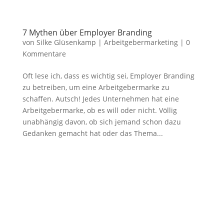
7 Mythen über Employer Branding
von
Silke Glüsenkamp
|
Arbeitgebermarketing
|
0
Kommentare
Oft lese ich, dass es wichtig sei, Employer Branding
zu betreiben, um eine Arbeitgebermarke zu
schaffen. Autsch! Jedes Unternehmen hat eine
Arbeitgebermarke, ob es will oder nicht. Völlig
unabhängig davon, ob sich jemand schon dazu
Gedanken gemacht hat oder das Thema...