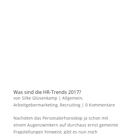
Was sind die HR-Trends 2017?
von
Silke Glüsenkamp
|
Allgemein
,
Arbeitgebermarketing
,
Recruiting
|
0 Kommentare
Nachdem das Personalerhoroskop ja schon mit
einem Augenzwinkern auf durchaus ernst gemeinte
Fragstellungen hinweist, gibt es nun noch