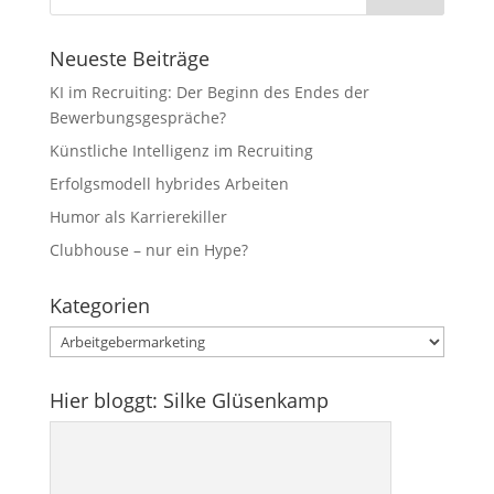
Neueste Beiträge
KI im Recruiting: Der Beginn des Endes der
Bewerbungsgespräche?
Künstliche Intelligenz im Recruiting
Erfolgsmodell hybrides Arbeiten
Humor als Karrierekiller
Clubhouse – nur ein Hype?
Kategorien
Kategorien
Hier bloggt: Silke Glüsenkamp