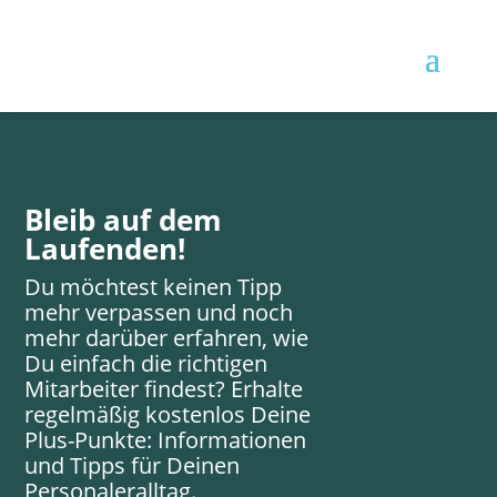
Bleib auf dem
Laufenden!
Du möchtest keinen Tipp
mehr verpassen und noch
mehr darüber erfahren, wie
Du einfach die richtigen
Mitarbeiter findest? Erhalte
regelmäßig kostenlos Deine
Plus-Punkte: Informationen
und Tipps für Deinen
Personaleralltag.