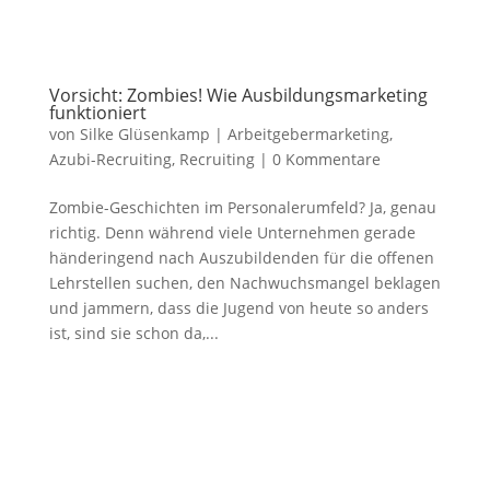
Vorsicht: Zombies! Wie Ausbildungsmarketing
funktioniert
von
Silke Glüsenkamp
|
Arbeitgebermarketing
,
Azubi-Recruiting
,
Recruiting
|
0 Kommentare
Zombie-Geschichten im Personalerumfeld? Ja, genau
richtig. Denn während viele Unternehmen gerade
händeringend nach Auszubildenden für die offenen
Lehrstellen suchen, den Nachwuchsmangel beklagen
und jammern, dass die Jugend von heute so anders
ist, sind sie schon da,...