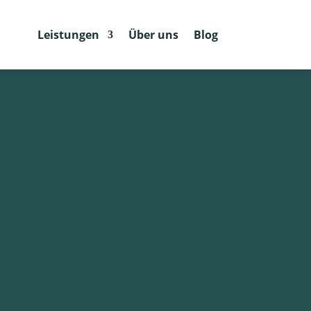
Leistungen
Über uns
Blog