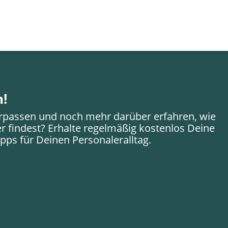
n!
rpassen und noch mehr darüber erfahren, wie
er findest? Erhalte regelmäßig kostenlos Deine
pps für Deinen Personaleralltag.