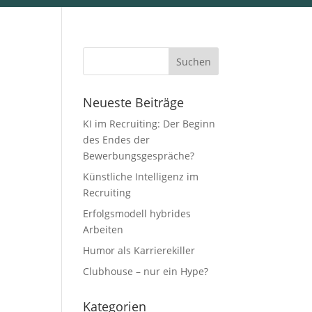
Neueste Beiträge
KI im Recruiting: Der Beginn
des Endes der
Bewerbungsgespräche?
Künstliche Intelligenz im
Recruiting
Erfolgsmodell hybrides
Arbeiten
Humor als Karrierekiller
Clubhouse – nur ein Hype?
Kategorien