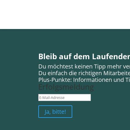
Bleib auf dem Laufende
Du möchtest keinen Tipp mehr ve
Du einfach die richtigen Mitarbeit
Plus-Punkte: Informationen und Ti
Erfolgsmeldung
Ja, bitte!