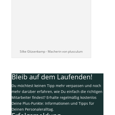
Silke Glüsenkamp - Macherin von plusculum
Bleib auf dem Laufenden!
Du möchtest keinen Tipp mehr verpassen und noch
mehr darüber erfahren, wie Du einfach die richtigen
Mitarbeiter findest? Erhalte regelmäßig kostenlos
Deine Plus-Punkte: Informationen und Tipps für
Deinen Personaleralltag.