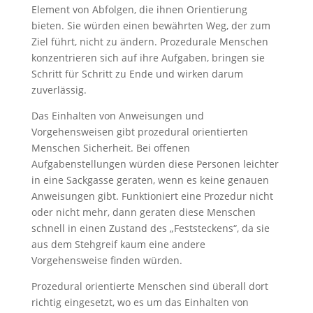
Element von Abfolgen, die ihnen Orientierung
bieten. Sie würden einen bewährten Weg, der zum
Ziel führt, nicht zu ändern. Prozedurale Menschen
konzentrieren sich auf ihre Aufgaben, bringen sie
Schritt für Schritt zu Ende und wirken darum
zuverlässig.
Das Einhalten von Anweisungen und
Vorgehensweisen gibt prozedural orientierten
Menschen Sicherheit. Bei offenen
Aufgabenstellungen würden diese Personen leichter
in eine Sackgasse geraten, wenn es keine genauen
Anweisungen gibt. Funktioniert eine Prozedur nicht
oder nicht mehr, dann geraten diese Menschen
schnell in einen Zustand des „Feststeckens“, da sie
aus dem Stehgreif kaum eine andere
Vorgehensweise finden würden.
Prozedural orientierte Menschen sind überall dort
richtig eingesetzt, wo es um das Einhalten von