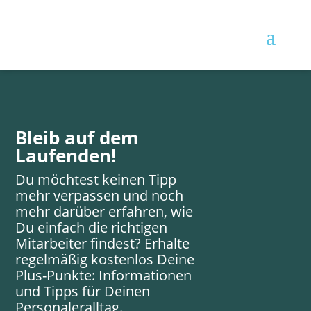
Bleib auf dem
Laufenden!
Du möchtest keinen Tipp
mehr verpassen und noch
mehr darüber erfahren, wie
Du einfach die richtigen
Mitarbeiter findest? Erhalte
regelmäßig kostenlos Deine
Plus-Punkte: Informationen
und Tipps für Deinen
Personaleralltag.