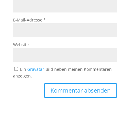
E-Mail-Adresse
*
Website
Ein
Gravatar
-Bild neben meinen Kommentaren
anzeigen.