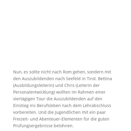
Nun, es sollte nicht nach Rom gehen, sondern mit
den Auszubildenden nach Seefeld in Tirol. Bettina
(Ausbildungsleiterin) und Chris (Leiterin der
Personalentwicklung) wollten im Rahmen einer
viertägigen Tour die Auszubildenden auf den
Einstieg ins Berufsleben nach dem Lehrabschluss
vorbereiten. Und die Jugendlichen mit ein paar
Freizeit- und Abenteuer-Elementen für die guten
Prüfungsergebnisse belohnen.