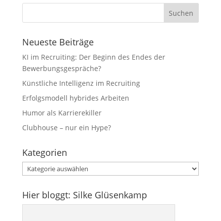
Neueste Beiträge
KI im Recruiting: Der Beginn des Endes der
Bewerbungsgespräche?
Künstliche Intelligenz im Recruiting
Erfolgsmodell hybrides Arbeiten
Humor als Karrierekiller
Clubhouse – nur ein Hype?
Kategorien
Kategorien
Hier bloggt: Silke Glüsenkamp