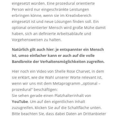
eingesetzt würden. Eine prozedural orientierte
Person wird nur eingeschränkte Leistungen
erbringen könne, wenn sie im Kreativbereich
eingesetzt ist und neue Lösungen finden soll. Ein
optional orientierter Mensch wird große Mühe damit
haben, sich an definierte Arbeitsabläufe und
Vorgehensweisen zu halten.
Natürlich gilt auch hier: je entspannter ein Mensch
ist, umso einfacher kann er auch auf die volle
Bandbreite der Verhaltensmöglichkeiten zugreifen.
Hier noch ein Video von Shelle Rose Charvet, in dem
sie erklärt, wie die Wahl unserer Worte relevant ist,
wenn wir uns mit dem Metaprogramm „optional –
prozedural“ beschäftigen:
Sie sehen gerade einen Platzhalterinhalt von
YouTube
. Um auf den eigentlichen Inhalt
zuzugreifen, klicken Sie auf die Schaltfläche unten.
Bitte beachten Sie, dass dabei Daten an Drittanbieter