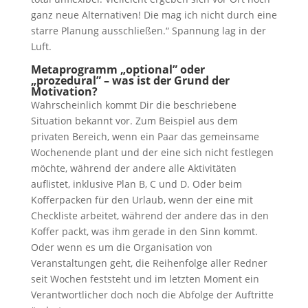
ganz neue Alternativen! Die mag ich nicht durch eine
starre Planung ausschließen.“ Spannung lag in der
Luft.
Metaprogramm „optional” oder
„prozedural” – was ist der Grund der
Motivation?
Wahrscheinlich kommt Dir die beschriebene
Situation bekannt vor. Zum Beispiel aus dem
privaten Bereich, wenn ein Paar das gemeinsame
Wochenende plant und der eine sich nicht festlegen
möchte, während der andere alle Aktivitäten
auflistet, inklusive Plan B, C und D. Oder beim
Kofferpacken für den Urlaub, wenn der eine mit
Checkliste arbeitet, während der andere das in den
Koffer packt, was ihm gerade in den Sinn kommt.
Oder wenn es um die Organisation von
Veranstaltungen geht, die Reihenfolge aller Redner
seit Wochen feststeht und im letzten Moment ein
Verantwortlicher doch noch die Abfolge der Auftritte