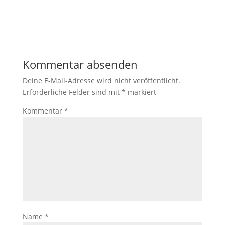
Kommentar absenden
Deine E-Mail-Adresse wird nicht veröffentlicht.
Erforderliche Felder sind mit
*
markiert
Kommentar
*
Name
*