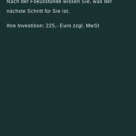
Nach der Fokusstunde wissen Sie, was der
nächste Schritt für Sie ist.
Ihre Investition: 225,- Euro zzgl. MwSt