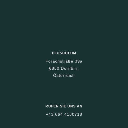
PLUSCULUM
Forachstraße 39a
6850 Dornbirn
Österreich
RUFEN SIE UNS AN
+43 664 4180718