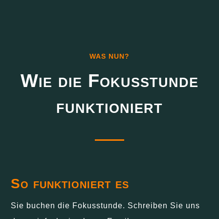
WAS NUN?
Wie die Fokusstunde
funktioniert
So funktioniert es
Sie buchen die Fokusstunde. Schreiben Sie uns