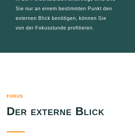
Sie nur an einem bestimmten Punkt den
externen Blick benötigen, können Sie
von der Fokusstunde profitieren.
FOKUS
Der externe Blick