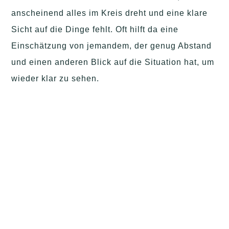
anscheinend alles im Kreis dreht und eine klare
Sicht auf die Dinge fehlt. Oft hilft da eine
Einschätzung von jemandem, der genug Abstand
und einen anderen Blick auf die Situation hat, um
wieder klar zu sehen.