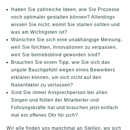
Haben Sie zahlreiche Ideen, wie Sie Prozesse
noch optimaler gestalten können? Allerdings
wissen Sie nicht, womit Sie starten sollten und
was am Wichtigsten ist?
Wünschen Sie sich eine unabhängige Meinung,
weil Sie fürchten, Innovationen zu verpassen,
weil Sie betriebsblind geworden sind?
Brauchen Sie einen Tipp, wie Sie sich das
ungute Bauchgefühl wegen eines Bewerbers
erklären können, um sich nicht auf den
Nasenfaktor zu verlassen?
Sind Sie immer Ansprechperson bei allen
Sorgen und Nöten der Mitarbeiter und
Führungskräfte hat und brauchen jetzt einfach
mal ein offenes Ohr für sich?
Wir alle finden uns manchmal an Stellen, wo sich