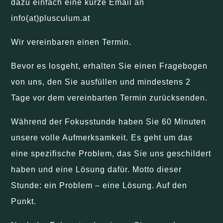
dazu einfach eine kurze Email an
info(at)plusculum.at
Wir vereinbaren einen Termin.
Bevor es losgeht, erhalten Sie einen Fragebogen
von uns, den Sie ausfüllen und mindestens 2
Tage vor dem vereinbarten Termin zurücksenden.
Während der Fokusstunde haben Sie 60 Minuten
unsere volle Aufmerksamkeit. Es geht um das
eine spezifische Problem, das Sie uns geschildert
haben und eine Lösung dafür. Motto dieser
Stunde: ein Problem – eine Lösung. Auf den
Punkt.